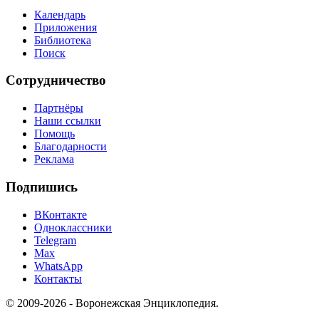
Календарь
Приложения
Библиотека
Поиск
Сотрудничество
Партнёры
Наши ссылки
Помощь
Благодарности
Реклама
Подпишись
ВКонтакте
Одноклассники
Telegram
Max
WhatsApp
Контакты
© 2009-2026 - Воронежская Энциклопедия.