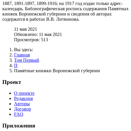
1887, 1891-1897, 1899-1916; на 1917 год издан только адрес-
календарь. Библиографическая роспись содержания Памятных
книжек Воронежской губернии и сведения об авторах
содержатся в работах В.В. Литвинова.
11 мая 2021
Обновлено: 11 мая 2021
Просмотров: 513
Вы здесь:
Главная
Том Первый
П
Памятные книжки Воронежской губернии
Проект
О проекте
Редакция
Авторы
Договор
FAQ
Приложения