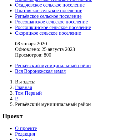
Осадчевское сельское поселение
Платавское сельское поселение
Репьёвское сельское поселение
Россошанское сельское поселение
Россошкинское сельское поселение
Скорицкое сельское поселение
08 января 2020
Обновлено: 25 августа 2023
Просмотров: 800
Репьёвский муниципальный район
Вся Воронежская земля
Вы здесь:
Главная
Том Первый
Р
Репьёвский муниципальный район
Проект
О проекте
Редакция
Авторы