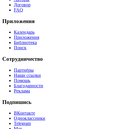
Договор
FAQ
Приложения
Календарь
Приложения
Библиотека
Поиск
Сотрудничество
Партнёры
Наши ссылки
Помощь
Благодарности
Реклама
Подпишись
ВКонтакте
Одноклассники
Telegram
Max