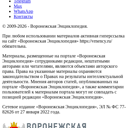
Telegram
Max
WhatsApp
Контакты
© 2009-2026 - Воронежская Энциклопедия.
При любом использовании материалов активная гиперссылка
на сайт «Воронежская Энциклопедия» https://vrnency.ru/
обязательна.
Материалы, размещенные на портале «Воронежская
Энциклопедия» сотрудниками редакции, нештатными
авторами или читателями, являются объектами авторского
права. Права на указанные материалы охраняются
законодательством о Правах на результаты интеллектуальной
деятельности. Мнения авторов статей, опубликованных на
портале «Воронежская Энциклопедия», а также комментарии
пользователей к материалам портала могут не совпадать с
позицией редакции «Воронежская Энциклопедия».
Сетевое издание «Воронежская Энциклопедия», ЭЛ № ФС 77-
82626 от 27 января 2022 года.