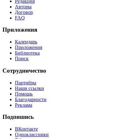
Редакция
Авторы
Договор
FAQ
Приложения
Календарь
Приложения
Библиотека
Поиск
Сотрудничество
Партнёры
Наши ссылки
Помощь
Благодарности
Реклама
Подпишись
ВКонтакте
Одноклассники