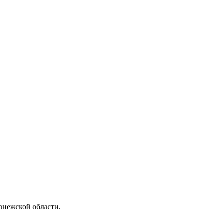
нежской области.