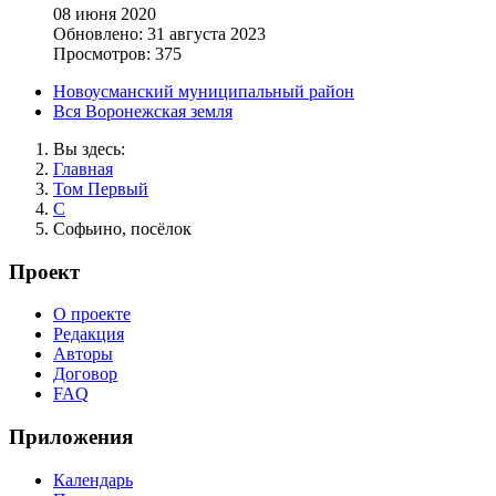
08 июня 2020
Обновлено: 31 августа 2023
Просмотров: 375
Новоусманский муниципальный район
Вся Воронежская земля
Вы здесь:
Главная
Том Первый
С
Софьино, посёлок
Проект
О проекте
Редакция
Авторы
Договор
FAQ
Приложения
Календарь