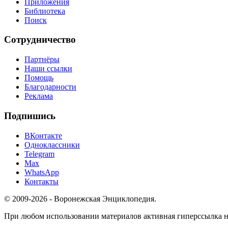
Приложения
Библиотека
Поиск
Сотрудничество
Партнёры
Наши ссылки
Помощь
Благодарности
Реклама
Подпишись
ВКонтакте
Одноклассники
Telegram
Max
WhatsApp
Контакты
© 2009-2026 - Воронежская Энциклопедия.
При любом использовании материалов активная гиперссылка на 