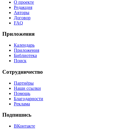
О проекте
Редакция
Авторы
Договор
FAQ
Приложения
Календарь
Приложения
Библиотека
Поиск
Сотрудничество
Партнёры
Наши ссылки
Помощь
Благодарности
Реклама
Подпишись
ВКонтакте