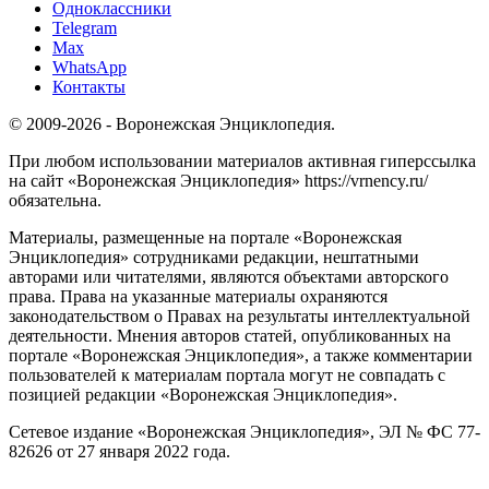
Одноклассники
Telegram
Max
WhatsApp
Контакты
© 2009-2026 - Воронежская Энциклопедия.
При любом использовании материалов активная гиперссылка
на сайт «Воронежская Энциклопедия» https://vrnency.ru/
обязательна.
Материалы, размещенные на портале «Воронежская
Энциклопедия» сотрудниками редакции, нештатными
авторами или читателями, являются объектами авторского
права. Права на указанные материалы охраняются
законодательством о Правах на результаты интеллектуальной
деятельности. Мнения авторов статей, опубликованных на
портале «Воронежская Энциклопедия», а также комментарии
пользователей к материалам портала могут не совпадать с
позицией редакции «Воронежская Энциклопедия».
Сетевое издание «Воронежская Энциклопедия», ЭЛ № ФС 77-
82626 от 27 января 2022 года.