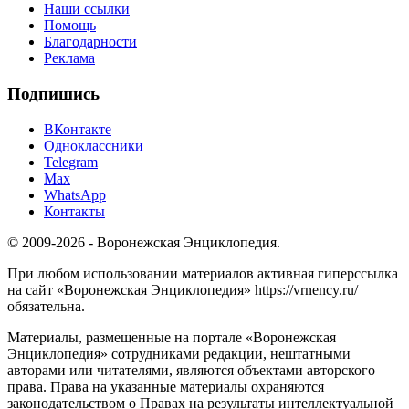
Наши ссылки
Помощь
Благодарности
Реклама
Подпишись
ВКонтакте
Одноклассники
Telegram
Max
WhatsApp
Контакты
© 2009-2026 - Воронежская Энциклопедия.
При любом использовании материалов активная гиперссылка
на сайт «Воронежская Энциклопедия» https://vrnency.ru/
обязательна.
Материалы, размещенные на портале «Воронежская
Энциклопедия» сотрудниками редакции, нештатными
авторами или читателями, являются объектами авторского
права. Права на указанные материалы охраняются
законодательством о Правах на результаты интеллектуальной