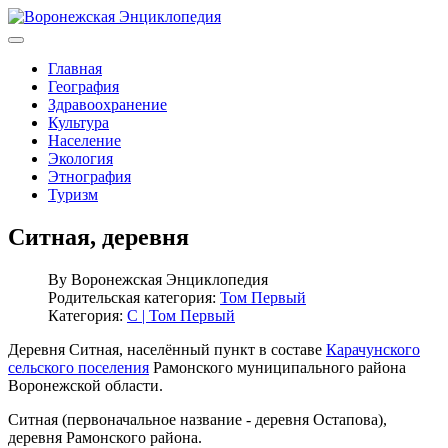
Главная
География
Здравоохранение
Культура
Население
Экология
Этнография
Туризм
Ситная, деревня
By
Воронежская Энциклопедия
Родительская категория:
Том Первый
Категория:
С | Том Первый
Деревня Ситная, населённый пункт в составе
Карачунского
сельского поселения
Рамонского муниципального района
Воронежской области.
Ситная (первоначальное название - деревня Остапова),
деревня Рамонского района.