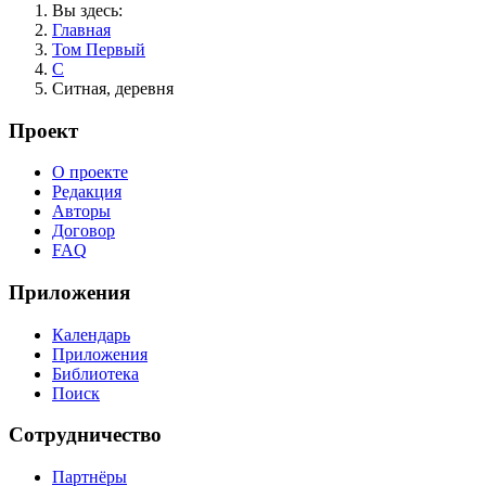
Вы здесь:
Главная
Том Первый
С
Ситная, деревня
Проект
О проекте
Редакция
Авторы
Договор
FAQ
Приложения
Календарь
Приложения
Библиотека
Поиск
Сотрудничество
Партнёры