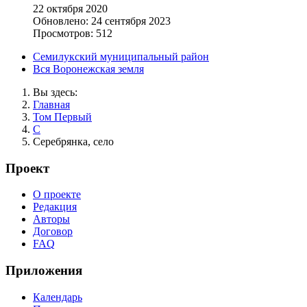
22 октября 2020
Обновлено: 24 сентября 2023
Просмотров: 512
Семилукский муниципальный район
Вся Воронежская земля
Вы здесь:
Главная
Том Первый
С
Серебрянка, село
Проект
О проекте
Редакция
Авторы
Договор
FAQ
Приложения
Календарь