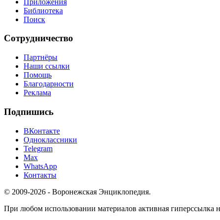
Приложения
Библиотека
Поиск
Сотрудничество
Партнёры
Наши ссылки
Помощь
Благодарности
Реклама
Подпишись
ВКонтакте
Одноклассники
Telegram
Max
WhatsApp
Контакты
© 2009-2026 - Воронежская Энциклопедия.
При любом использовании материалов активная гиперссылка на 