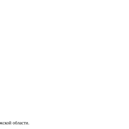
ской области.