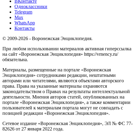
ВКонтакте
Одноклассники
Telegram
Max
WhatsApp
Контакты
© 2009-2026 - Воронежская Энциклопедия.
При любом использовании материалов активная гиперссылка
на сайт «Воронежская Энциклопедия» https://vrnency.ru/
обязательна.
Материалы, размещенные на портале «Воронежская
Энциклопедия» сотрудниками редакции, нештатными
авторами или читателями, являются объектами авторского
права. Права на указанные материалы охраняются
законодательством о Правах на результаты интеллектуальной
деятельности. Мнения авторов статей, опубликованных на
портале «Воронежская Энциклопедия», а также комментарии
пользователей к материалам портала могут не совпадать с
позицией редакции «Воронежская Энциклопедия».
Сетевое издание «Воронежская Энциклопедия», ЭЛ № ФС 77-
82626 от 27 января 2022 года.