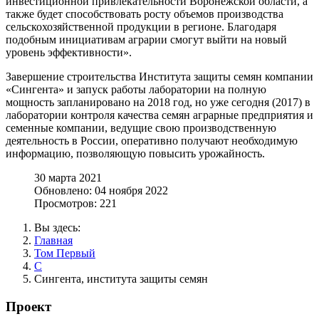
инвестиционной привлекательности Воронежской области, а
также будет способствовать росту объемов производства
сельскохозяйственной продукции в регионе. Благодаря
подобным инициативам аграрии смогут выйти на новый
уровень эффективности».
Завершение строительства Института защиты семян компании
«Сингента» и запуск работы лаборатории на полную
мощность запланировано на 2018 год, но уже сегодня (2017) в
лаборатории контроля качества семян аграрные предприятия и
семенные компании, ведущие свою производственную
деятельность в России, оперативно получают необходимую
информацию, позволяющую повысить урожайность.
30 марта 2021
Обновлено: 04 ноября 2022
Просмотров: 221
Вы здесь:
Главная
Том Первый
С
Сингента, института защиты семян
Проект