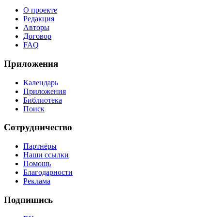
О проекте
Редакция
Авторы
Договор
FAQ
Приложения
Календарь
Приложения
Библиотека
Поиск
Сотрудничество
Партнёры
Наши ссылки
Помощь
Благодарности
Реклама
Подпишись