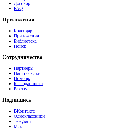
Договор
FAQ
Приложения
Календарь
Приложения
Библиотека
Поиск
Сотрудничество
Партнёры
Наши ссылки
Помощь
Благодарности
Реклама
Подпишись
ВКонтакте
Одноклассники
Telegram
Max