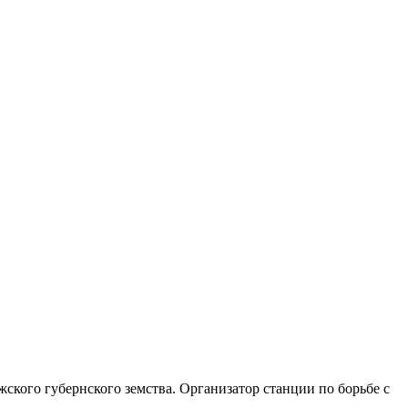
ского губернского земства. Организатор станции по борьбе с