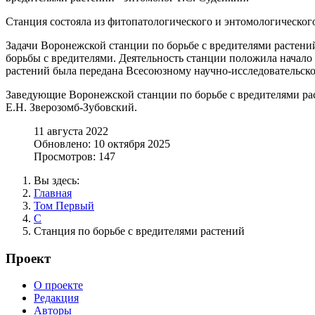
Станция состояла из фитопатологического и энтомологическог
Задачи Воронежской станции по борьбе с вредителями растени
борьбы с вредителями. Деятельность станции положила начало 
растений была передана Всесоюзному научно-исследовательск
Заведующие Воронежской станции по борьбе с вредителями раст
Е.Н. Зверозомб-Зубовский.
11 августа 2022
Обновлено: 10 октября 2025
Просмотров: 147
Вы здесь:
Главная
Том Первый
С
Станция по борьбе с вредителями растений
Проект
О проекте
Редакция
Авторы