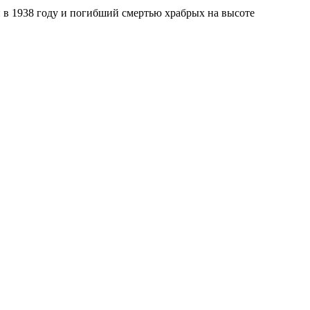
 в 1938 году и погибший смертью храбрых на высоте