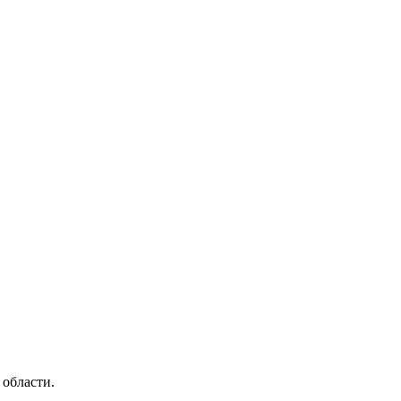
области.