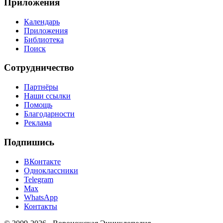
Приложения
Календарь
Приложения
Библиотека
Поиск
Сотрудничество
Партнёры
Наши ссылки
Помощь
Благодарности
Реклама
Подпишись
ВКонтакте
Одноклассники
Telegram
Max
WhatsApp
Контакты