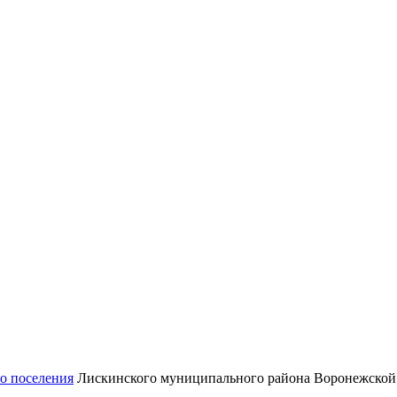
о поселения
Лискинского муниципального района Воронежской 