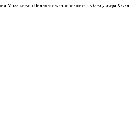
лий Михайлович Винивитин, отличившийся в бою у озера Хасан