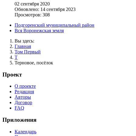
02 сентября 2020
Обновлено: 14 сентября 2023
Просмотров: 308
Подгоренский муниципальный район
Вся Воронежская земля
Вы здесь:
Главная
Том Первый
Т
Терновое, посёлок
Проект
О проекте
Редакция
Авторы
Договор
FAQ
Приложения
Календарь