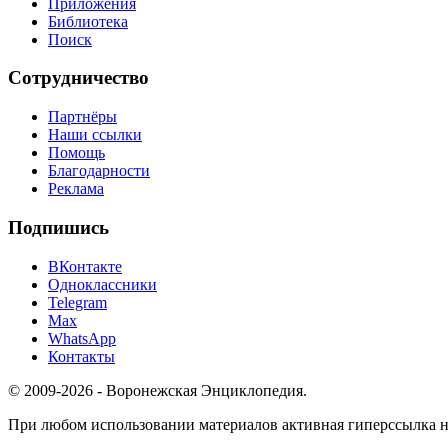
Приложения
Библиотека
Поиск
Сотрудничество
Партнёры
Наши ссылки
Помощь
Благодарности
Реклама
Подпишись
ВКонтакте
Одноклассники
Telegram
Max
WhatsApp
Контакты
© 2009-2026 - Воронежская Энциклопедия.
При любом использовании материалов активная гиперссылка на 