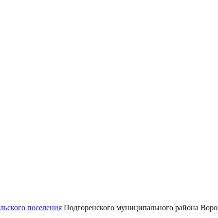
льского поселения
Подгоренского муниципального района Воро