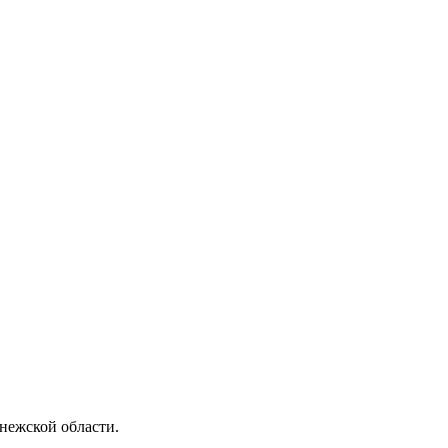
нежской области.