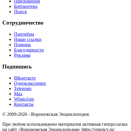
Приложения
Библиотека
Поиск
Сотрудничество
Партнёры
Наши ссылки
Помощь
Благодарности
Реклама
Подпишись
ВКонтакте
Одноклассники
Telegram
Max
WhatsApp
Контакты
© 2009-2026 - Воронежская Энциклопедия.
При любом использовании материалов активная гиперссылка
на сайт «Воронежская Энциклопедия» https://vrnency.ru/