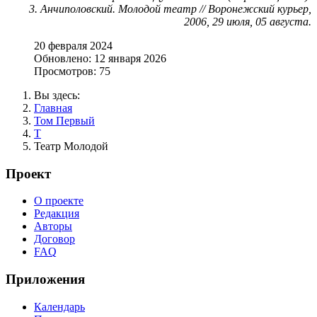
3. Анчиполовский. Молодой театр // Воронежский курьер,
2006, 29 июля, 05 августа.
20 февраля 2024
Обновлено: 12 января 2026
Просмотров: 75
Вы здесь:
Главная
Том Первый
Т
Театр Молодой
Проект
О проекте
Редакция
Авторы
Договор
FAQ
Приложения
Календарь