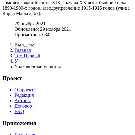
комплекс зданий конца XIX - начала XX века: бывшие цеха
1890-1900-х годов, заводоуправление 1915-1916 годов (улица
Карла Маркса, 67).
29 ноября 2021
Обновлено: 29 ноября 2021
Просмотров: 634
Вы здесь:
Главная
Том Первый
У
Упаковочные машины
Проект
О проекте
Редакция
Авторы
Договор
FAQ
Приложения
Календарь