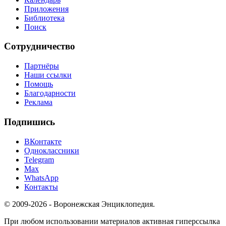
Приложения
Библиотека
Поиск
Сотрудничество
Партнёры
Наши ссылки
Помощь
Благодарности
Реклама
Подпишись
ВКонтакте
Одноклассники
Telegram
Max
WhatsApp
Контакты
© 2009-2026 - Воронежская Энциклопедия.
При любом использовании материалов активная гиперссылка