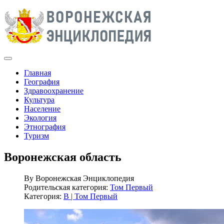
Главная
География
Здравоохранение
Культура
Население
Экология
Этнография
Туризм
Воронежская область
By
Воронежская Энциклопедия
Родительская категория:
Том Первый
Категория:
В | Том Первый