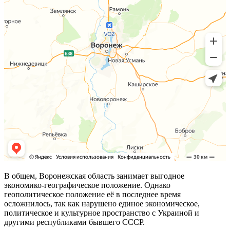
В общем, Воронежская область занимает выгодное
экономико-географическое положение. Однако
геополитическое положение её в последнее время
осложнилось, так как нарушено единое экономическое,
политическое и культурное пространство с Украиной и
другими республиками бывшего СССР.