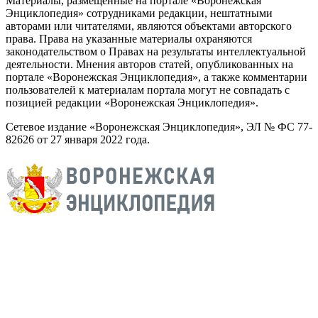
Материалы, размещенные на портале «Воронежская
Энциклопедия» сотрудниками редакции, нештатными
авторами или читателями, являются объектами авторского
права. Права на указанные материалы охраняются
законодательством о Правах на результаты интеллектуальной
деятельности. Мнения авторов статей, опубликованных на
портале «Воронежская Энциклопедия», а также комментарии
пользователей к материалам портала могут не совпадать с
позицией редакции «Воронежская Энциклопедия».
Сетевое издание «Воронежская Энциклопедия», ЭЛ № ФС 77-
82626 от 27 января 2022 года.