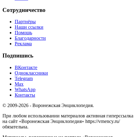
Сотрудничество
Партнёры
Наши ссылки
Помощь
Благодарности
Реклама
Подпишись
ВКонтакте
Одноклассники
Telegram
Max
WhatsApp
Контакты
© 2009-2026 - Воронежская Энциклопедия.
При любом использовании материалов активная гиперссылка
на сайт «Воронежская Энциклопедия» https://vrnency.ru/
обязательна.