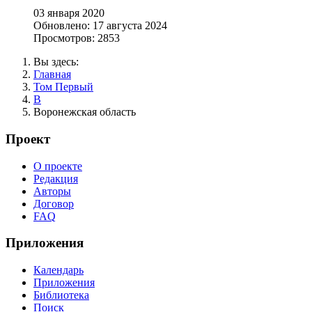
03 января 2020
Обновлено: 17 августа 2024
Просмотров: 2853
Вы здесь:
Главная
Том Первый
В
Воронежская область
Проект
О проекте
Редакция
Авторы
Договор
FAQ
Приложения
Календарь
Приложения
Библиотека
Поиск