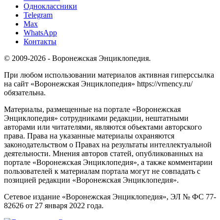
Одноклассники
Telegram
Max
WhatsApp
Контакты
© 2009-2026 - Воронежская Энциклопедия.
При любом использовании материалов активная гиперссылка
на сайт «Воронежская Энциклопедия» https://vrnency.ru/
обязательна.
Материалы, размещенные на портале «Воронежская
Энциклопедия» сотрудниками редакции, нештатными
авторами или читателями, являются объектами авторского
права. Права на указанные материалы охраняются
законодательством о Правах на результаты интеллектуальной
деятельности. Мнения авторов статей, опубликованных на
портале «Воронежская Энциклопедия», а также комментарии
пользователей к материалам портала могут не совпадать с
позицией редакции «Воронежская Энциклопедия».
Сетевое издание «Воронежская Энциклопедия», ЭЛ № ФС 77-
82626 от 27 января 2022 года.