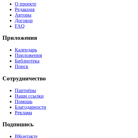
О проекте
Редакция
Авторы
Договор
FAQ
Приложения
Календарь
Приложения
Библиотека
Поиск
Сотрудничество
Партнёры
Наши ссылки
Помощь
Благодарности
Реклама
Подпишись
ВКонтакте