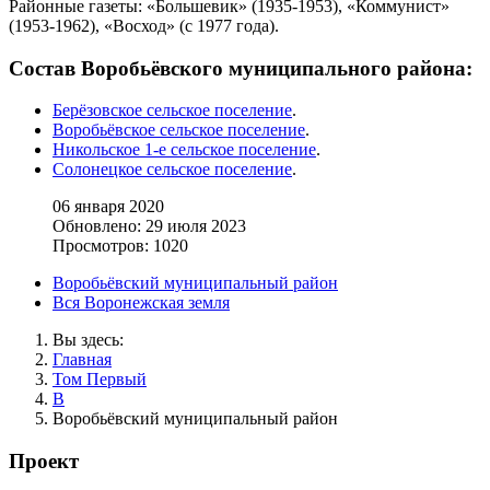
Районные газеты: «Большевик» (1935-1953), «Коммунист»
(1953-1962), «Восход» (с 1977 года).
Состав Воробьёвского муниципального района:
Берёзовское сельское поселение
.
Воробьёвское сельское поселение
.
Никольское 1-е сельское поселение
.
Солонецкое сельское поселение
.
06 января 2020
Обновлено: 29 июля 2023
Просмотров: 1020
Воробьёвский муниципальный район
Вся Воронежская земля
Вы здесь:
Главная
Том Первый
В
Воробьёвский муниципальный район
Проект