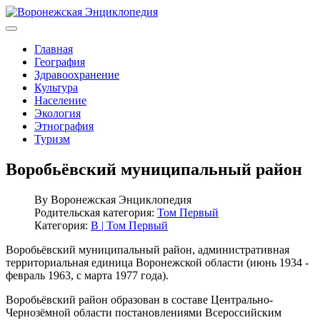
Главная
География
Здравоохранение
Культура
Население
Экология
Этнография
Туризм
Воробьёвский муниципальный район
By
Воронежская Энциклопедия
Родительская категория:
Том Первый
Категория:
В | Том Первый
Воробьёвский муниципальный район, административная
территориальная единица Воронежской области (июнь 1934 -
февраль 1963, с марта 1977 года).
Воробьёвский район образован в составе Центрально-
Чернозёмной области постановлениями Всероссийским