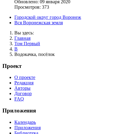
Обновлено: 09 января 2020
Просмотров: 373
Городской округ город Воронеж
Вся Воронежская земля
Вы здесь:
Главная
Том Первый
В
Водокачка, посёлок
Проект
О проекте
Редакция
Авторы
Договор
FAQ
Приложения
Календарь
Приложения
Библиотека