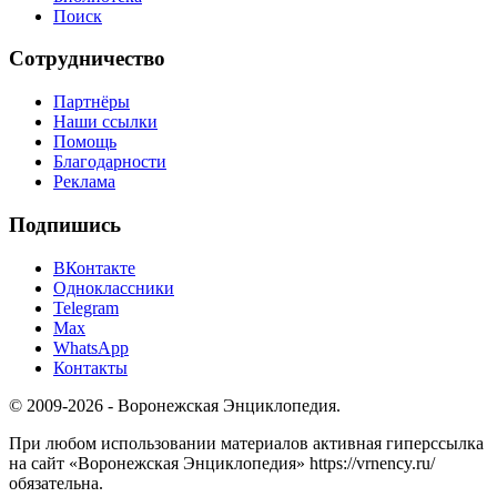
Поиск
Сотрудничество
Партнёры
Наши ссылки
Помощь
Благодарности
Реклама
Подпишись
ВКонтакте
Одноклассники
Telegram
Max
WhatsApp
Контакты
© 2009-2026 - Воронежская Энциклопедия.
При любом использовании материалов активная гиперссылка
на сайт «Воронежская Энциклопедия» https://vrnency.ru/
обязательна.