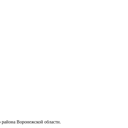
района Воронежской области.