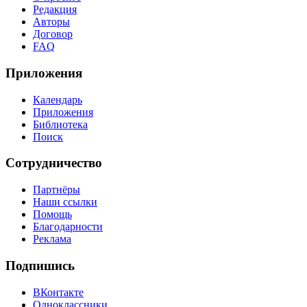
Редакция
Авторы
Договор
FAQ
Приложения
Календарь
Приложения
Библиотека
Поиск
Сотрудничество
Партнёры
Наши ссылки
Помощь
Благодарности
Реклама
Подпишись
ВКонтакте
Одноклассники