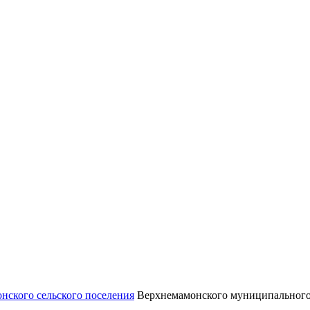
нского сельского поселения
Верхнемамонского муниципального 