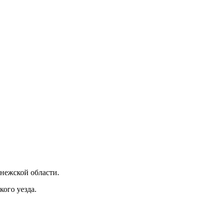
нежской области.
кого уезда.