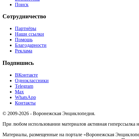
Поиск
Сотрудничество
Партнёры
Наши ссылки
Помощь
Благодарности
Реклама
Подпишись
ВКонтакте
Одноклассники
Telegram
Max
WhatsApp
Контакты
© 2009-2026 - Воронежская Энциклопедия.
При любом использовании материалов активная гиперссылка на 
Материалы, размещенные на портале «Воронежская Энциклопед