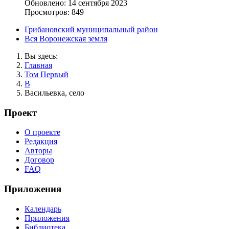
Обновлено: 14 сентября 2023
Просмотров: 849
Грибановский муниципальный район
Вся Воронежская земля
Вы здесь:
Главная
Том Первый
В
Васильевка, село
Проект
О проекте
Редакция
Авторы
Договор
FAQ
Приложения
Календарь
Приложения
Библиотека