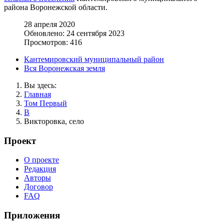
района Воронежской области.
28 апреля 2020
Обновлено: 24 сентября 2023
Просмотров: 416
Кантемировский муниципальный район
Вся Воронежская земля
Вы здесь:
Главная
Том Первый
В
Викторовка, село
Проект
О проекте
Редакция
Авторы
Договор
FAQ
Приложения