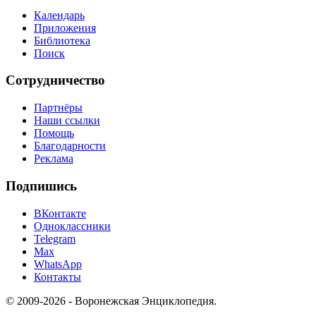
Календарь
Приложения
Библиотека
Поиск
Сотрудничество
Партнёры
Наши ссылки
Помощь
Благодарности
Реклама
Подпишись
ВКонтакте
Одноклассники
Telegram
Max
WhatsApp
Контакты
© 2009-2026 - Воронежская Энциклопедия.