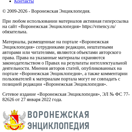
Контакты
© 2009-2026 - Воронежская Энциклопедия.
При любом использовании материалов активная гиперссылка
на сайт «Воронежская Энциклопедия» https://vrnency.ru/
обязательна.
Материалы, размещенные на портале «Воронежская
Энциклопедия» сотрудниками редакции, нештатными
авторами или читателями, являются объектами авторского
права. Права на указанные материалы охраняются
законодательством о Правах на результаты интеллектуальной
деятельности. Мнения авторов статей, опубликованных на
портале «Воронежская Энциклопедия», а также комментарии
пользователей к материалам портала могут не совпадать с
позицией редакции «Воронежская Энциклопедия».
Сетевое издание «Воронежская Энциклопедия», ЭЛ № ФС 77-
82626 от 27 января 2022 года.