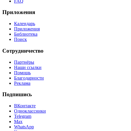
FAQ
Приложения
Календарь
Приложения
Библиотека
Поиск
Сотрудничество
Партнёры
Наши ссылки
Помощь
Благодарности
Реклама
Подпишись
ВКонтакте
Одноклассники
Telegram
Max
WhatsApp