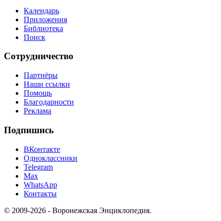
Календарь
Приложения
Библиотека
Поиск
Сотрудничество
Партнёры
Наши ссылки
Помощь
Благодарности
Реклама
Подпишись
ВКонтакте
Одноклассники
Telegram
Max
WhatsApp
Контакты
© 2009-2026 - Воронежская Энциклопедия.