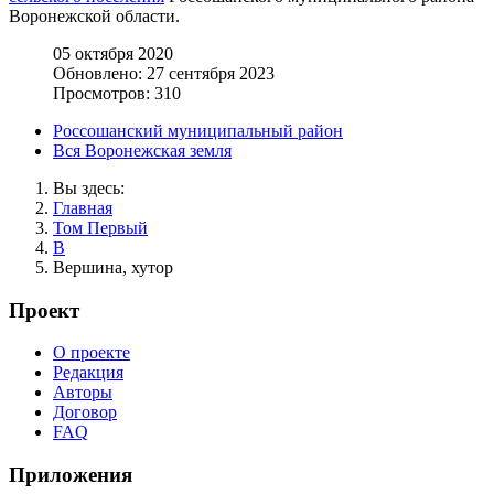
Воронежской области.
05 октября 2020
Обновлено: 27 сентября 2023
Просмотров: 310
Россошанский муниципальный район
Вся Воронежская земля
Вы здесь:
Главная
Том Первый
В
Вершина, хутор
Проект
О проекте
Редакция
Авторы
Договор
FAQ
Приложения