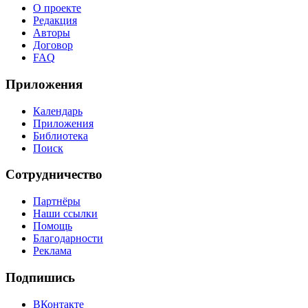
О проекте
Редакция
Авторы
Договор
FAQ
Приложения
Календарь
Приложения
Библиотека
Поиск
Сотрудничество
Партнёры
Наши ссылки
Помощь
Благодарности
Реклама
Подпишись
ВКонтакте