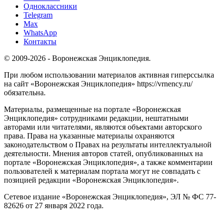
Одноклассники
Telegram
Max
WhatsApp
Контакты
© 2009-2026 - Воронежская Энциклопедия.
При любом использовании материалов активная гиперссылка
на сайт «Воронежская Энциклопедия» https://vrnency.ru/
обязательна.
Материалы, размещенные на портале «Воронежская
Энциклопедия» сотрудниками редакции, нештатными
авторами или читателями, являются объектами авторского
права. Права на указанные материалы охраняются
законодательством о Правах на результаты интеллектуальной
деятельности. Мнения авторов статей, опубликованных на
портале «Воронежская Энциклопедия», а также комментарии
пользователей к материалам портала могут не совпадать с
позицией редакции «Воронежская Энциклопедия».
Сетевое издание «Воронежская Энциклопедия», ЭЛ № ФС 77-
82626 от 27 января 2022 года.