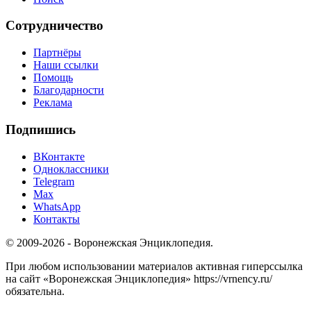
Сотрудничество
Партнёры
Наши ссылки
Помощь
Благодарности
Реклама
Подпишись
ВКонтакте
Одноклассники
Telegram
Max
WhatsApp
Контакты
© 2009-2026 - Воронежская Энциклопедия.
При любом использовании материалов активная гиперссылка
на сайт «Воронежская Энциклопедия» https://vrnency.ru/
обязательна.