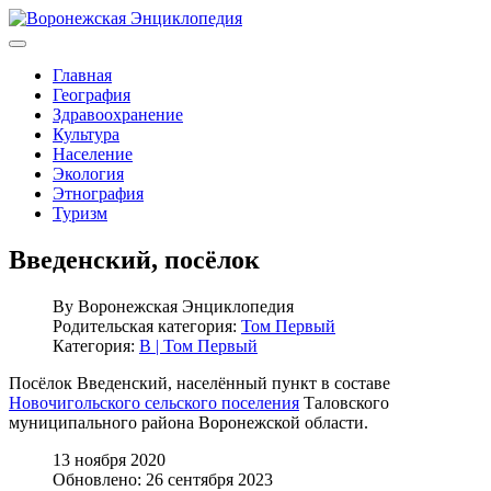
Главная
География
Здравоохранение
Культура
Население
Экология
Этнография
Туризм
Введенский, посёлок
By
Воронежская Энциклопедия
Родительская категория:
Том Первый
Категория:
В | Том Первый
Посёлок Введенский, населённый пункт в составе
Новочигольского сельского поселения
Таловского
муниципального района Воронежской области.
13 ноября 2020
Обновлено: 26 сентября 2023