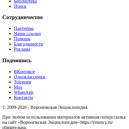
Библиотека
Поиск
Сотрудничество
Партнёры
Наши ссылки
Помощь
Благодарности
Реклама
Подпишись
ВКонтакте
Одноклассники
Telegram
Max
WhatsApp
Контакты
© 2009-2026 - Воронежская Энциклопедия.
При любом использовании материалов активная гиперссылка
на сайт «Воронежская Энциклопедия» https://vrnency.ru/
обязательна.