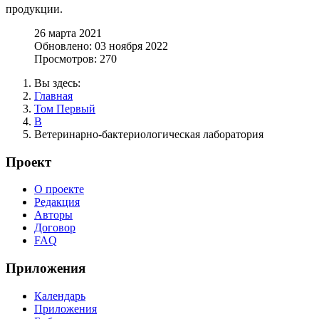
продукции.
26 марта 2021
Обновлено: 03 ноября 2022
Просмотров: 270
Вы здесь:
Главная
Том Первый
В
Ветеринарно-бактериологическая лаборатория
Проект
О проекте
Редакция
Авторы
Договор
FAQ
Приложения
Календарь
Приложения