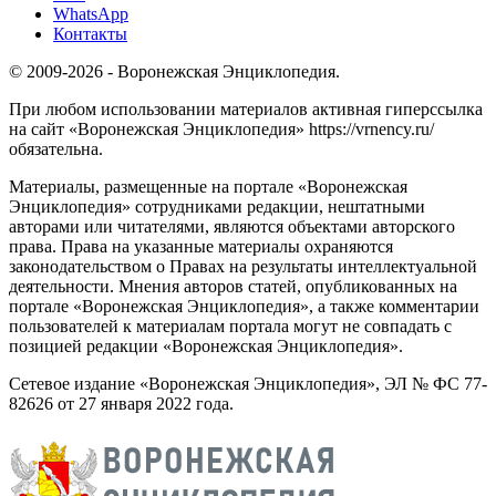
WhatsApp
Контакты
© 2009-2026 - Воронежская Энциклопедия.
При любом использовании материалов активная гиперссылка
на сайт «Воронежская Энциклопедия» https://vrnency.ru/
обязательна.
Материалы, размещенные на портале «Воронежская
Энциклопедия» сотрудниками редакции, нештатными
авторами или читателями, являются объектами авторского
права. Права на указанные материалы охраняются
законодательством о Правах на результаты интеллектуальной
деятельности. Мнения авторов статей, опубликованных на
портале «Воронежская Энциклопедия», а также комментарии
пользователей к материалам портала могут не совпадать с
позицией редакции «Воронежская Энциклопедия».
Сетевое издание «Воронежская Энциклопедия», ЭЛ № ФС 77-
82626 от 27 января 2022 года.