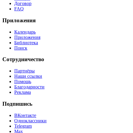
Договор
FAQ
Приложения
Календарь
Приложения
Библиотека
Поиск
Сотрудничество
Партнёры
Наши ссылки
Помощь
Благодарности
Реклама
Подпишись
ВКонтакте
Одноклассники
Telegram
Max