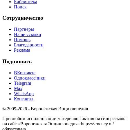
Библиотека
Поиск
Сотрудничество
Партнёры
Наши ссылки
Помощь
Благодарности
Реклама
Подпишись
ВКонтакте
Одноклассники
Telegram
Max
WhatsApp
Контакты
© 2009-2026 - Воронежская Энциклопедия.
При любом использовании материалов активная гиперссылка
на сайт «Воронежская Энциклопедия» https://vrnency.ru/
обязательна.