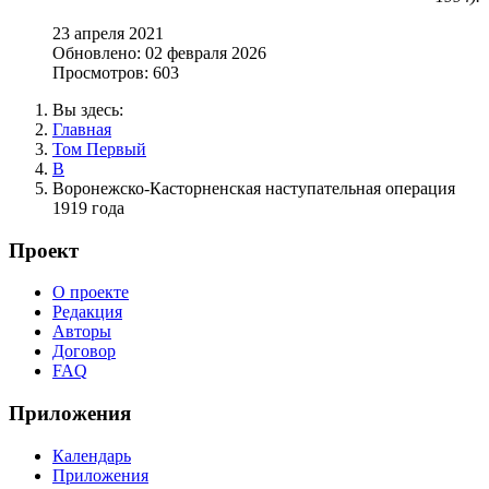
23 апреля 2021
Обновлено: 02 февраля 2026
Просмотров: 603
Вы здесь:
Главная
Том Первый
В
Воронежско-Касторненская наступательная операция
1919 года
Проект
О проекте
Редакция
Авторы
Договор
FAQ
Приложения
Календарь
Приложения