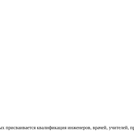
х присваивается квалификация инженеров, врачей, учителей, п