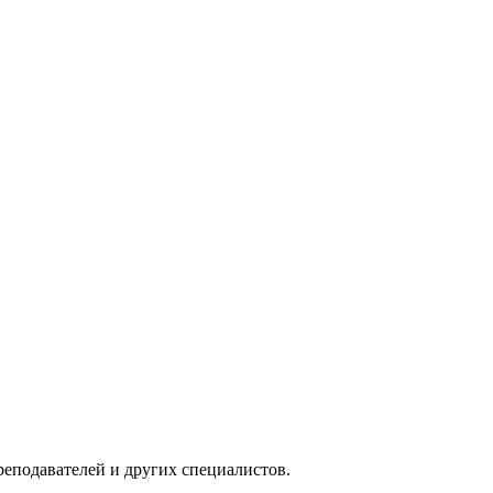
реподавателей и других специалистов.