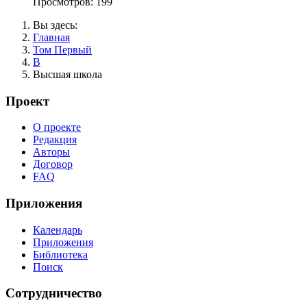
Просмотров: 199
Вы здесь:
Главная
Том Первый
В
Высшая школа
Проект
О проекте
Редакция
Авторы
Договор
FAQ
Приложения
Календарь
Приложения
Библиотека
Поиск
Сотрудничество