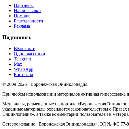
Партнёры
Наши ссылки
Помощь
Благодарности
Реклама
Подпишись
ВКонтакте
Одноклассники
Telegram
Max
WhatsApp
Контакты
© 2009-2026 - Воронежская Энциклопедия.
При любом использовании материалов активная гиперссылка на 
Материалы, размещенные на портале «Воронежская Энциклопед
указанные материалы охраняются законодательством о Правах 
Энциклопедия», а также комментарии пользователей к материа
Сетевое издание «Воронежская Энциклопедия», ЭЛ № ФС 77-826