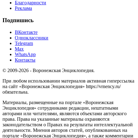
Благодарности
Реклама
Подпишись
ВКонтакте
Одноклассники
Telegram
Max
WhatsApp
Контакты
© 2009-2026 - Воронежская Энциклопедия.
При любом использовании материалов активная гиперссылка
на сайт «Воронежская Энциклопедия» https://vrnency.ru/
обязательна.
Материалы, размещенные на портале «Воронежская
Энциклопедия» сотрудниками редакции, нештатными
авторами или читателями, являются объектами авторского
права. Права на указанные материалы охраняются
законодательством о Правах на результаты интеллектуальной
деятельности. Мнения авторов статей, опубликованных на
портале «Воронежская Энциклопедия», а также комментарии