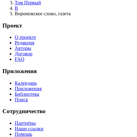
Том Первый
В
Воронежское слово, газета
Проект
О проекте
Редакция
Авторы
Договор
FAQ
Приложения
Календарь
Приложения
Библиотека
Поиск
Сотрудничество
Партнёры
Наши ссылки
Помощь