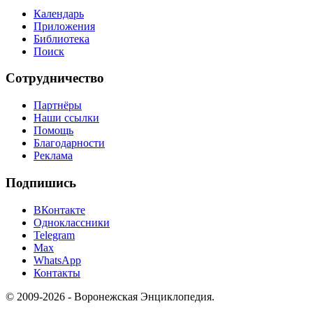
Календарь
Приложения
Библиотека
Поиск
Сотрудничество
Партнёры
Наши ссылки
Помощь
Благодарности
Реклама
Подпишись
ВКонтакте
Одноклассники
Telegram
Max
WhatsApp
Контакты
© 2009-2026 - Воронежская Энциклопедия.