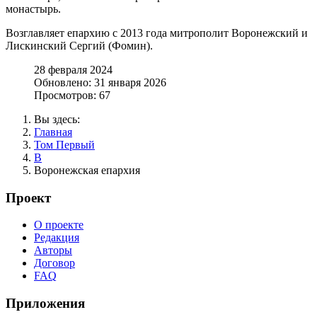
монастырь.
Возглавляет епархию с 2013 года митрополит Воронежский и
Лискинский Сергий (Фомин).
28 февраля 2024
Обновлено: 31 января 2026
Просмотров: 67
Вы здесь:
Главная
Том Первый
В
Воронежская епархия
Проект
О проекте
Редакция
Авторы
Договор
FAQ
Приложения