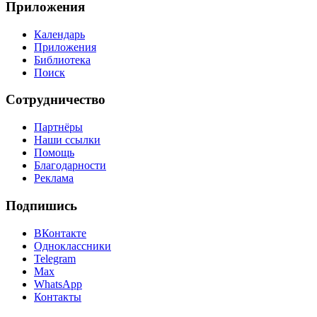
Приложения
Календарь
Приложения
Библиотека
Поиск
Сотрудничество
Партнёры
Наши ссылки
Помощь
Благодарности
Реклама
Подпишись
ВКонтакте
Одноклассники
Telegram
Max
WhatsApp
Контакты