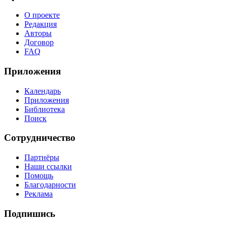
О проекте
Редакция
Авторы
Договор
FAQ
Приложения
Календарь
Приложения
Библиотека
Поиск
Сотрудничество
Партнёры
Наши ссылки
Помощь
Благодарности
Реклама
Подпишись