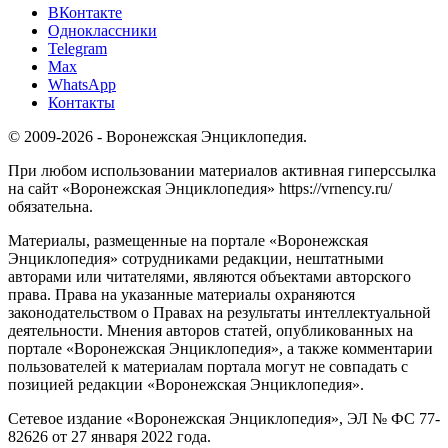
ВКонтакте
Одноклассники
Telegram
Max
WhatsApp
Контакты
© 2009-2026 - Воронежская Энциклопедия.
При любом использовании материалов активная гиперссылка
на сайт «Воронежская Энциклопедия» https://vrnency.ru/
обязательна.
Материалы, размещенные на портале «Воронежская
Энциклопедия» сотрудниками редакции, нештатными
авторами или читателями, являются объектами авторского
права. Права на указанные материалы охраняются
законодательством о Правах на результаты интеллектуальной
деятельности. Мнения авторов статей, опубликованных на
портале «Воронежская Энциклопедия», а также комментарии
пользователей к материалам портала могут не совпадать с
позицией редакции «Воронежская Энциклопедия».
Сетевое издание «Воронежская Энциклопедия», ЭЛ № ФС 77-
82626 от 27 января 2022 года.