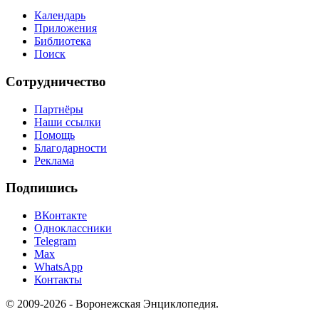
Календарь
Приложения
Библиотека
Поиск
Сотрудничество
Партнёры
Наши ссылки
Помощь
Благодарности
Реклама
Подпишись
ВКонтакте
Одноклассники
Telegram
Max
WhatsApp
Контакты
© 2009-2026 - Воронежская Энциклопедия.