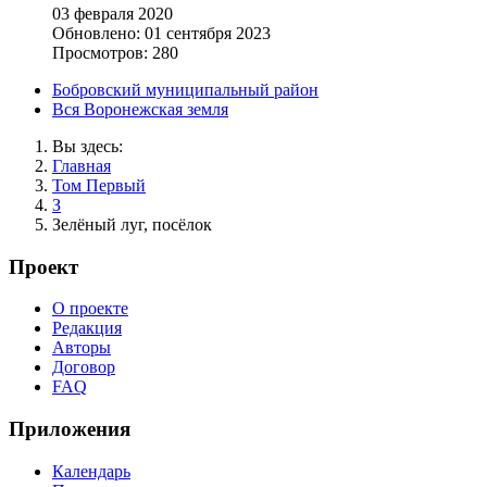
03 февраля 2020
Обновлено: 01 сентября 2023
Просмотров: 280
Бобровский муниципальный район
Вся Воронежская земля
Вы здесь:
Главная
Том Первый
З
Зелёный луг, посёлок
Проект
О проекте
Редакция
Авторы
Договор
FAQ
Приложения
Календарь