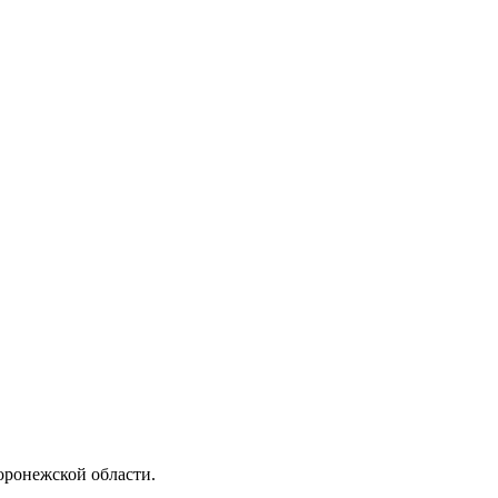
ронежской области.