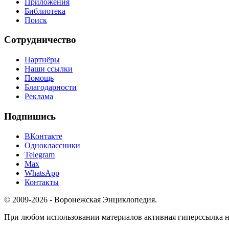
Приложения
Библиотека
Поиск
Сотрудничество
Партнёры
Наши ссылки
Помощь
Благодарности
Реклама
Подпишись
ВКонтакте
Одноклассники
Telegram
Max
WhatsApp
Контакты
© 2009-2026 - Воронежская Энциклопедия.
При любом использовании материалов активная гиперссылка на 