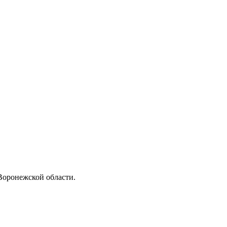
Воронежской области.