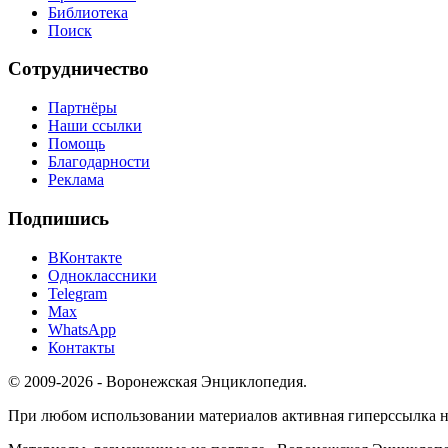
Библиотека
Поиск
Сотрудничество
Партнёры
Наши ссылки
Помощь
Благодарности
Реклама
Подпишись
ВКонтакте
Одноклассники
Telegram
Max
WhatsApp
Контакты
© 2009-2026 - Воронежская Энциклопедия.
При любом использовании материалов активная гиперссылка на 