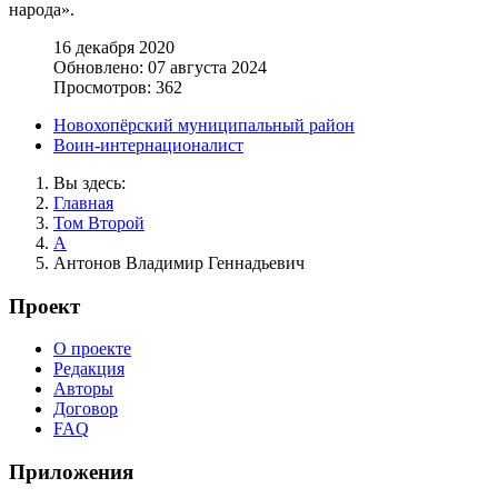
народа».
16 декабря 2020
Обновлено: 07 августа 2024
Просмотров: 362
Новохопёрский муниципальный район
Воин-интернационалист
Вы здесь:
Главная
Том Второй
А
Антонов Владимир Геннадьевич
Проект
О проекте
Редакция
Авторы
Договор
FAQ
Приложения