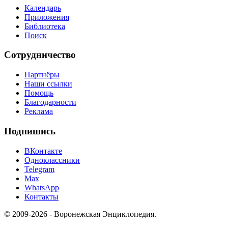
Календарь
Приложения
Библиотека
Поиск
Сотрудничество
Партнёры
Наши ссылки
Помощь
Благодарности
Реклама
Подпишись
ВКонтакте
Одноклассники
Telegram
Max
WhatsApp
Контакты
© 2009-2026 - Воронежская Энциклопедия.