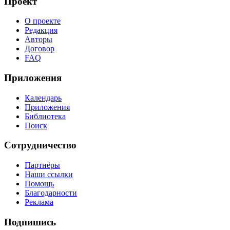
Проект
О проекте
Редакция
Авторы
Договор
FAQ
Приложения
Календарь
Приложения
Библиотека
Поиск
Сотрудничество
Партнёры
Наши ссылки
Помощь
Благодарности
Реклама
Подпишись