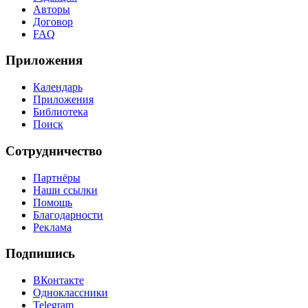
Авторы
Договор
FAQ
Приложения
Календарь
Приложения
Библиотека
Поиск
Сотрудничество
Партнёры
Наши ссылки
Помощь
Благодарности
Реклама
Подпишись
ВКонтакте
Одноклассники
Telegram