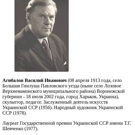
Агибалов Василий Иванович
(08 апреля 1913 года, село
Большая Гнилуша Павловского уезда (ныне село Лозовое
Верхнемамонского муниципального района) Воронежской
губернии - 18 июля 2002 года, город Харьков, Украина),
скульптор, педагог. Заслуженный деятель искусств
Украинской ССР (1956). Народный художник Украинской
ССР (1978).
Лауреат Государственной премии Украинской ССР имени Т.Г.
Шевченко (1977).