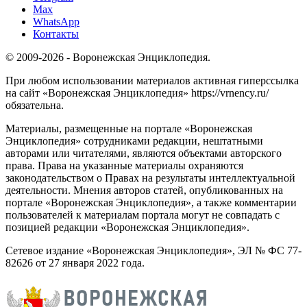
Max
WhatsApp
Контакты
© 2009-2026 - Воронежская Энциклопедия.
При любом использовании материалов активная гиперссылка
на сайт «Воронежская Энциклопедия» https://vrnency.ru/
обязательна.
Материалы, размещенные на портале «Воронежская
Энциклопедия» сотрудниками редакции, нештатными
авторами или читателями, являются объектами авторского
права. Права на указанные материалы охраняются
законодательством о Правах на результаты интеллектуальной
деятельности. Мнения авторов статей, опубликованных на
портале «Воронежская Энциклопедия», а также комментарии
пользователей к материалам портала могут не совпадать с
позицией редакции «Воронежская Энциклопедия».
Сетевое издание «Воронежская Энциклопедия», ЭЛ № ФС 77-
82626 от 27 января 2022 года.