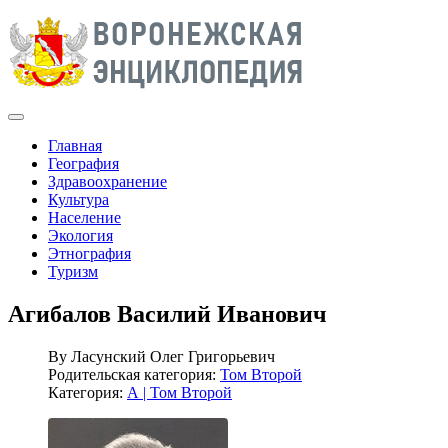
Главная
География
Здравоохранение
Культура
Население
Экология
Этнография
Туризм
Агибалов Василий Иванович
By
Ласунский Олег Григорьевич
Родительская категория:
Том Второй
Категория:
А | Том Второй