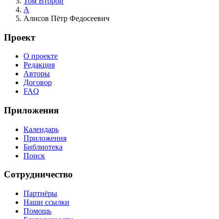
Том Второй
А
Алисов Пётр Федосеевич
Проект
О проекте
Редакция
Авторы
Договор
FAQ
Приложения
Календарь
Приложения
Библиотека
Поиск
Сотрудничество
Партнёры
Наши ссылки
Помощь