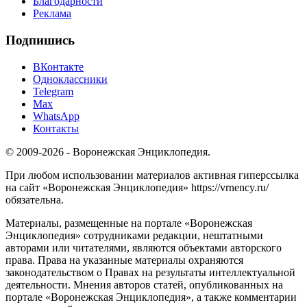
Благодарности
Реклама
Подпишись
ВКонтакте
Одноклассники
Telegram
Max
WhatsApp
Контакты
© 2009-2026 - Воронежская Энциклопедия.
При любом использовании материалов активная гиперссылка
на сайт «Воронежская Энциклопедия» https://vrnency.ru/
обязательна.
Материалы, размещенные на портале «Воронежская
Энциклопедия» сотрудниками редакции, нештатными
авторами или читателями, являются объектами авторского
права. Права на указанные материалы охраняются
законодательством о Правах на результаты интеллектуальной
деятельности. Мнения авторов статей, опубликованных на
портале «Воронежская Энциклопедия», а также комментарии