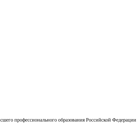
высшего профессионального образования Российской Федерации