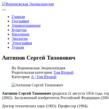
Главная
География
Здравоохранение
Культура
Население
Экология
Этнография
Туризм
Антипов Сергей Тихонович
By
Воронежская Энциклопедия
Родительская категория:
Том Второй
Категория:
А | Том Второй
Антипов Сергей Тихонович
(родился 21 августа 1954 года, 
(2002). Заслуженный изобретатель Российской Федерации (2004
Доктор технических наук (1993). Профессор (1994).