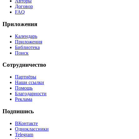
Авторы
Договор
FAQ
Приложения
Календарь
Приложения
Библиотека
Поиск
Сотрудничество
Партнёры
Наши ссылки
Помощь
Благодарности
Реклама
Подпишись
ВКонтакте
Одноклассники
Telegram