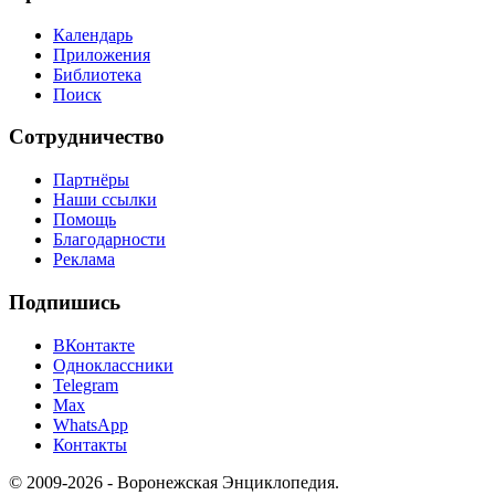
Календарь
Приложения
Библиотека
Поиск
Сотрудничество
Партнёры
Наши ссылки
Помощь
Благодарности
Реклама
Подпишись
ВКонтакте
Одноклассники
Telegram
Max
WhatsApp
Контакты
© 2009-2026 - Воронежская Энциклопедия.