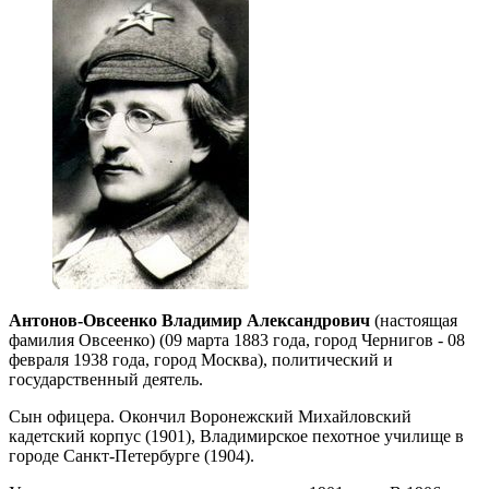
Антонов-Овсеенко Владимир Александрович
(настоящая
фамилия Овсеенко) (09 марта 1883 года, город Чернигов - 08
февраля 1938 года, город Москва), политический и
государственный деятель.
Сын офицера. Окончил Воронежский Михайловский
кадетский корпус (1901), Владимирское пехотное училище в
городе Санкт-Петербурге (1904).