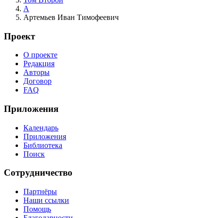
А
Артемьев Иван Тимофеевич
Проект
О проекте
Редакция
Авторы
Договор
FAQ
Приложения
Календарь
Приложения
Библиотека
Поиск
Сотрудничество
Партнёры
Наши ссылки
Помощь
Благодарности