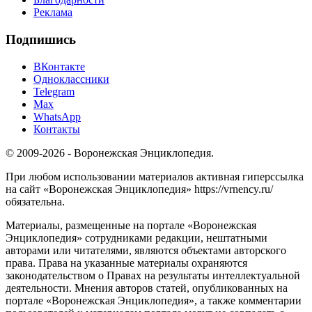
Реклама
Подпишись
ВКонтакте
Одноклассники
Telegram
Max
WhatsApp
Контакты
© 2009-2026 - Воронежская Энциклопедия.
При любом использовании материалов активная гиперссылка
на сайт «Воронежская Энциклопедия» https://vrnency.ru/
обязательна.
Материалы, размещенные на портале «Воронежская
Энциклопедия» сотрудниками редакции, нештатными
авторами или читателями, являются объектами авторского
права. Права на указанные материалы охраняются
законодательством о Правах на результаты интеллектуальной
деятельности. Мнения авторов статей, опубликованных на
портале «Воронежская Энциклопедия», а также комментарии