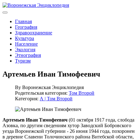
Главная
География
Здравоохранение
Культура
Население
Экология
Этнография
Туризм
Артемьев Иван Тимофеевич
By
Воронежская Энциклопедия
Родительская категория:
Том Второй
Категория:
А | Том Второй
Артемьев Иван Тимофеевич
(01 октября 1917 года, слобода
Азовка, по другим сведениям хутор Заводский Бобровского
уезда Воронежской губернии - 26 июня 1944 года, похоронен
в деревне Славени Толочинского района Витебской области,