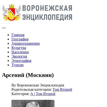
Главная
География
Здравоохранение
Культура
Население
Экология
Этнография
Туризм
Арсений (Москвин)
By
Воронежская Энциклопедия
Родительская категория:
Том Второй
Категория:
А | Том Второй