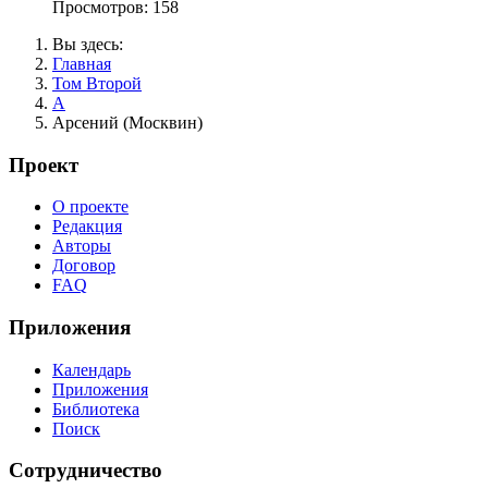
Просмотров: 158
Вы здесь:
Главная
Том Второй
А
Арсений (Москвин)
Проект
О проекте
Редакция
Авторы
Договор
FAQ
Приложения
Календарь
Приложения
Библиотека
Поиск
Сотрудничество