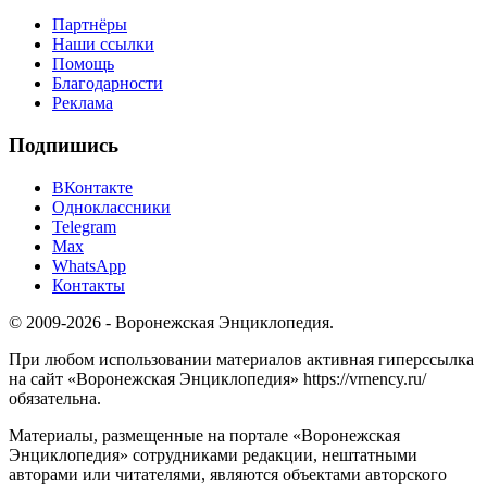
Партнёры
Наши ссылки
Помощь
Благодарности
Реклама
Подпишись
ВКонтакте
Одноклассники
Telegram
Max
WhatsApp
Контакты
© 2009-2026 - Воронежская Энциклопедия.
При любом использовании материалов активная гиперссылка
на сайт «Воронежская Энциклопедия» https://vrnency.ru/
обязательна.
Материалы, размещенные на портале «Воронежская
Энциклопедия» сотрудниками редакции, нештатными
авторами или читателями, являются объектами авторского