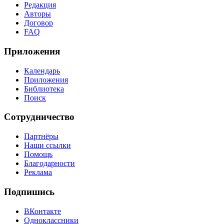
Редакция
Авторы
Договор
FAQ
Приложения
Календарь
Приложения
Библиотека
Поиск
Сотрудничество
Партнёры
Наши ссылки
Помощь
Благодарности
Реклама
Подпишись
ВКонтакте
Одноклассники