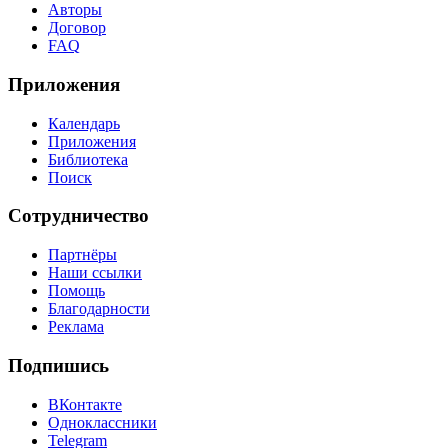
Авторы
Договор
FAQ
Приложения
Календарь
Приложения
Библиотека
Поиск
Сотрудничество
Партнёры
Наши ссылки
Помощь
Благодарности
Реклама
Подпишись
ВКонтакте
Одноклассники
Telegram