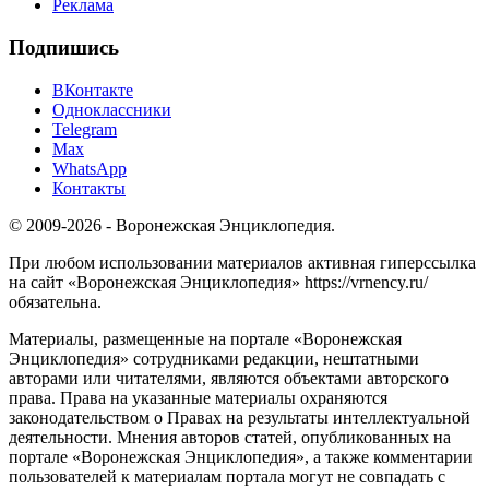
Реклама
Подпишись
ВКонтакте
Одноклассники
Telegram
Max
WhatsApp
Контакты
© 2009-2026 - Воронежская Энциклопедия.
При любом использовании материалов активная гиперссылка
на сайт «Воронежская Энциклопедия» https://vrnency.ru/
обязательна.
Материалы, размещенные на портале «Воронежская
Энциклопедия» сотрудниками редакции, нештатными
авторами или читателями, являются объектами авторского
права. Права на указанные материалы охраняются
законодательством о Правах на результаты интеллектуальной
деятельности. Мнения авторов статей, опубликованных на
портале «Воронежская Энциклопедия», а также комментарии
пользователей к материалам портала могут не совпадать с