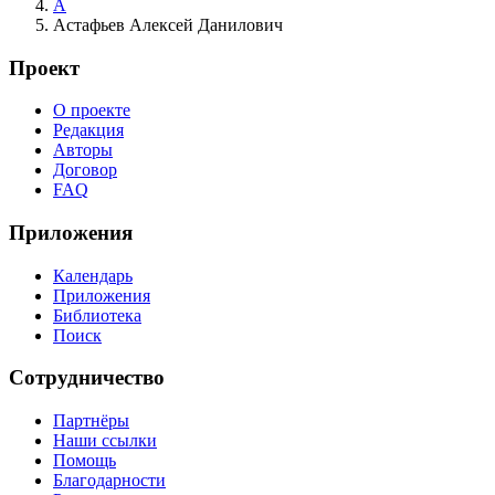
А
Астафьев Алексей Данилович
Проект
О проекте
Редакция
Авторы
Договор
FAQ
Приложения
Календарь
Приложения
Библиотека
Поиск
Сотрудничество
Партнёры
Наши ссылки
Помощь
Благодарности