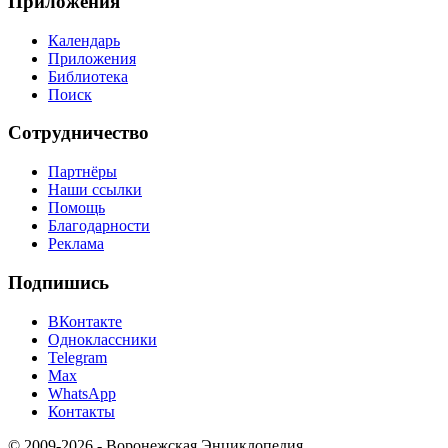
Приложения
Календарь
Приложения
Библиотека
Поиск
Сотрудничество
Партнёры
Наши ссылки
Помощь
Благодарности
Реклама
Подпишись
ВКонтакте
Одноклассники
Telegram
Max
WhatsApp
Контакты
© 2009-2026 - Воронежская Энциклопедия.