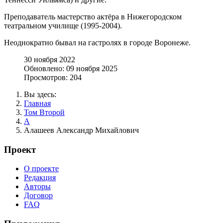
Преподаватель мастерство актёра в Нижегородском
театральном училище (1995-2004).
Неоднократно бывал на гастролях в городе Воронеже.
30 ноября 2022
Обновлено: 09 ноября 2025
Просмотров: 204
Вы здесь:
Главная
Том Второй
А
Алашеев Александр Михайлович
Проект
О проекте
Редакция
Авторы
Договор
FAQ