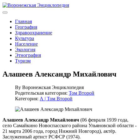
Главная
География
Здравоохранение
Культура
Население
Экология
Этнография
Туризм
Алашеев Александр Михайлович
By
Воронежская Энциклопедия
Родительская категория:
Том Второй
Категория:
А | Том Второй
Алашеев Александр Михайлович
(06 февраля 1939 года,
село Самайкино Новоспасского района Ульяновской области -
21 марта 2006 года, город Нижний Новгород), актёр.
Заслуженный артист РСФСР (1974).