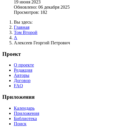
19 июня 2023
Обновлено: 06 декабря 2025
Просмотров: 182
Вы здесь:
Главная
Том Второй
А
Алексеев Георгий Петрович
Проект
О проекте
Редакция
Авторы
Договор
FAQ
Приложения
Календарь
Приложения
Библиотека
Поиск