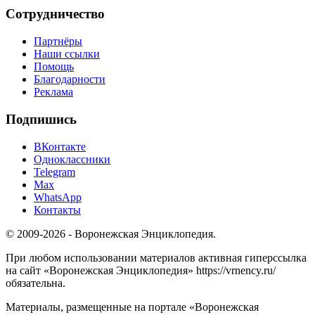
Сотрудничество
Партнёры
Наши ссылки
Помощь
Благодарности
Реклама
Подпишись
ВКонтакте
Одноклассники
Telegram
Max
WhatsApp
Контакты
© 2009-2026 - Воронежская Энциклопедия.
При любом использовании материалов активная гиперссылка
на сайт «Воронежская Энциклопедия» https://vrnency.ru/
обязательна.
Материалы, размещенные на портале «Воронежская