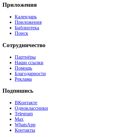
Приложения
Календарь
Приложения
Библиотека
Поиск
Сотрудничество
Партнёры
Наши ссылки
Помощь
Благодарности
Реклама
Подпишись
ВКонтакте
Одноклассники
Telegram
Max
WhatsApp
Контакты