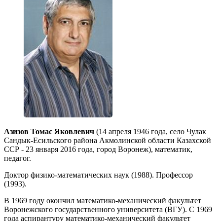
Азизов Томас Яковлевич
(14 апреля 1946 года, село Чулак
Сандык-Есильского района Акмолинской области Казахской
ССР - 23 января 2016 года, город Воронеж), математик,
педагог.
Доктор физико-математических наук (1988). Профессор
(1993).
В 1969 году окончил математико-механический факультет
Воронежского государственного университета (ВГУ). С 1969
года аспирантуру математико-механический факультет