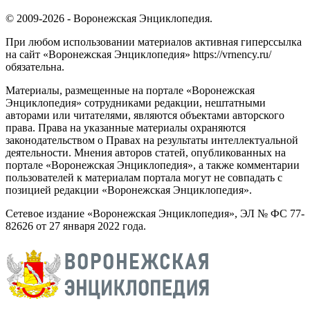
© 2009-2026 - Воронежская Энциклопедия.
При любом использовании материалов активная гиперссылка
на сайт «Воронежская Энциклопедия» https://vrnency.ru/
обязательна.
Материалы, размещенные на портале «Воронежская
Энциклопедия» сотрудниками редакции, нештатными
авторами или читателями, являются объектами авторского
права. Права на указанные материалы охраняются
законодательством о Правах на результаты интеллектуальной
деятельности. Мнения авторов статей, опубликованных на
портале «Воронежская Энциклопедия», а также комментарии
пользователей к материалам портала могут не совпадать с
позицией редакции «Воронежская Энциклопедия».
Сетевое издание «Воронежская Энциклопедия», ЭЛ № ФС 77-
82626 от 27 января 2022 года.