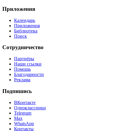
Приложения
Календарь
Приложения
Библиотека
Поиск
Сотрудничество
Партнёры
Наши ссылки
Помощь
Благодарности
Реклама
Подпишись
ВКонтакте
Одноклассники
Telegram
Max
WhatsApp
Контакты